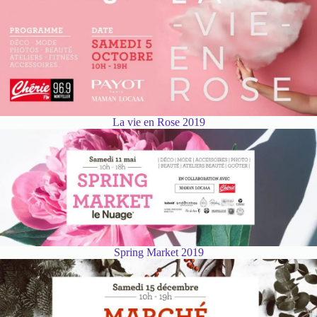
La vie en Rose 2019
Spring Market 2019