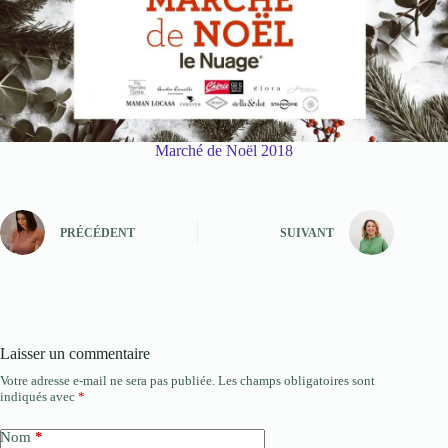
Marché de Noël 2018
PRÉCÉDENT
SUIVANT
Laisser un commentaire
Votre adresse e-mail ne sera pas publiée.
Les champs obligatoires sont
indiqués avec
*
Nom
*