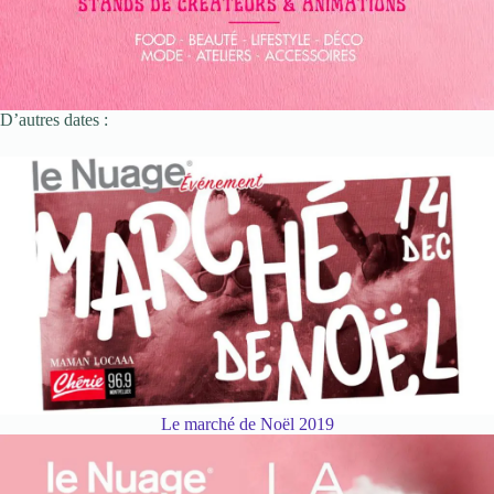
D’autres dates :
Le marché de Noël 2019