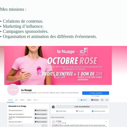
Mes missions :
• Créations de contenus.
• Marketing d’influence.
• Campagnes sponsorisées.
• Organisation et animation des différents événements.