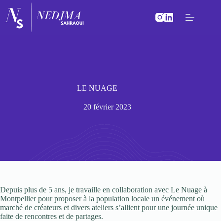
Passer
au
contenu
LE NUAGE
20 février 2023
Depuis plus de 5 ans, je travaille en collaboration avec Le Nuage à
Montpellier pour proposer à la population locale un événement où
marché de créateurs et divers ateliers s’allient pour une journée unique
faite de rencontres et de partages.