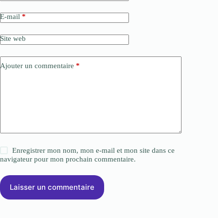
E-mail
*
Site web
Ajouter un commentaire
*
Enregistrer mon nom, mon e-mail et mon site dans ce
navigateur pour mon prochain commentaire.
Laisser un commentaire