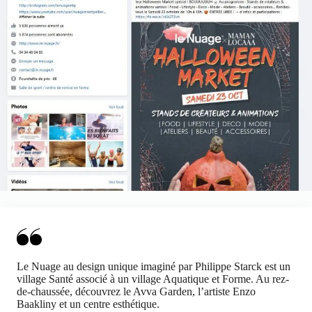
Le Nuage au design unique imaginé par Philippe Starck est un
village Santé associé à un village Aquatique et Forme. Au rez-
de-chaussée, découvrez le Avva Garden, l’artiste Enzo
Baakliny et un centre esthétique.