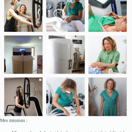
Mes missions :